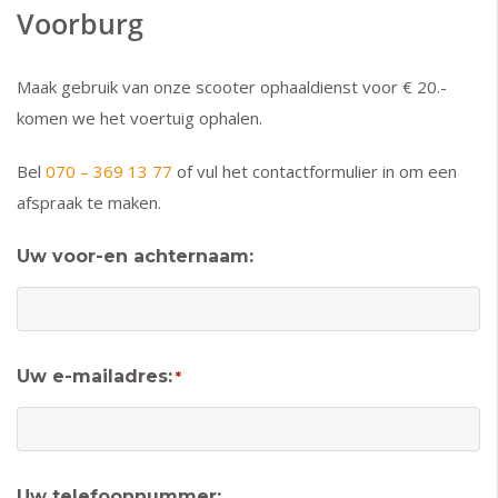
Voorburg
Maak gebruik van onze scooter ophaaldienst voor € 20.-
komen we het voertuig ophalen.
Bel
070 – 369 13 77
of vul het contactformulier in om een
afspraak te maken.
Uw voor-en achternaam:
Uw e-mailadres:
*
Uw telefoonnummer: