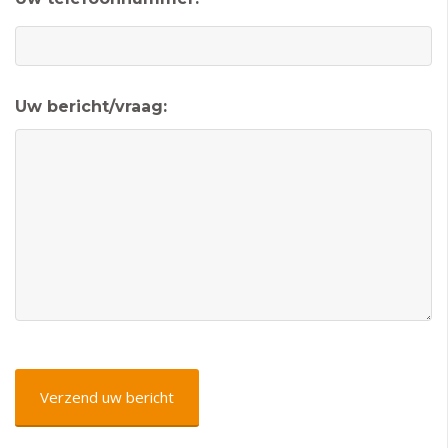
Uw bericht/vraag:
CAPTCHA